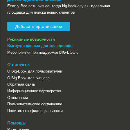
Если у Вас есть бизнес, тогда big-book-city.ru - идеальная
площадка для поиска новых клиентов
Добавить организацию
Рекламные возможности
Выгрузка данных для менеджеров
Мероприятия при поддержке BIG-BOOK
О проекте:
О Big-Book для пользователей
О Big-Book для бизнеса
Обратная связь
Информационное партнерство
О компании
Пользовательское соглашение
Политика конфиденциальности
Помощь:
Регистрация