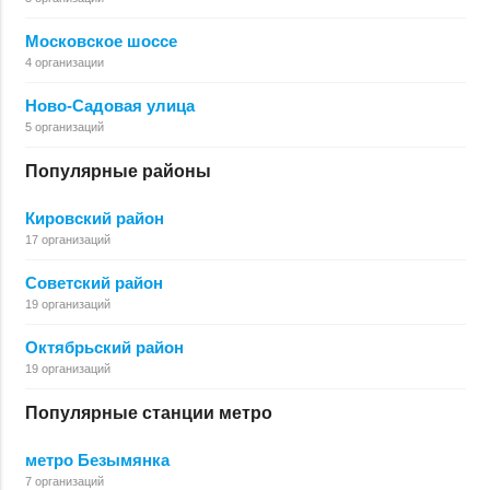
Московское шоссе
4 организации
Ново-Садовая улица
5 организаций
Популярные районы
Кировский район
17 организаций
Советский район
19 организаций
Октябрьский район
19 организаций
Популярные станции метро
метро Безымянка
7 организаций