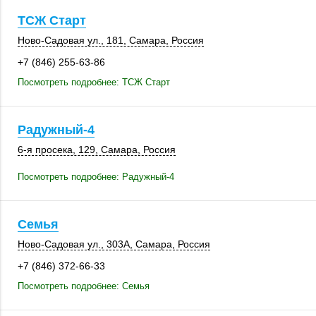
ТСЖ Старт
Ново-Садовая ул.
,
181
,
Самара
,
Россия
+7 (846) 255-63-86
Посмотреть подробнее: ТСЖ Старт
Радужный-4
6-я просека
,
129
,
Самара
,
Россия
Посмотреть подробнее: Радужный-4
Семья
Ново-Садовая ул.
,
303А
,
Самара
,
Россия
+7 (846) 372-66-33
Посмотреть подробнее: Семья