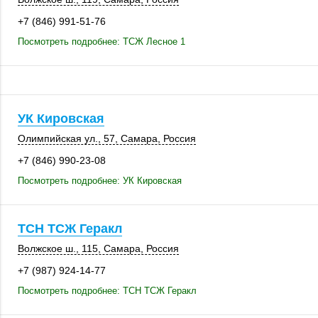
+7 (846) 991-51-76
Посмотреть подробнее: ТСЖ Лесное 1
УК Кировская
Олимпийская ул., 57
,
Самара
,
Россия
+7 (846) 990-23-08
Посмотреть подробнее: УК Кировская
ТСН ТСЖ Геракл
Волжское ш.
,
115
,
Самара
,
Россия
+7 (987) 924-14-77
Посмотреть подробнее: ТСН ТСЖ Геракл