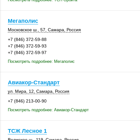
Мегаполис
Московское ш., 57
,
Самара
,
Россия
+7 (846) 372-59-88
+7 (846) 372-59-93
+7 (846) 372-59-97
Посмотреть подробнее: Мегаполис
Авиакор-Стандарт
ул. Мира, 12
,
Самара
,
Россия
+7 (846) 213-00-90
Посмотреть подробнее: Авиакор-Стандарт
ТСЖ Лесное 1
Волжское ш.
,
119
,
Самара
,
Россия