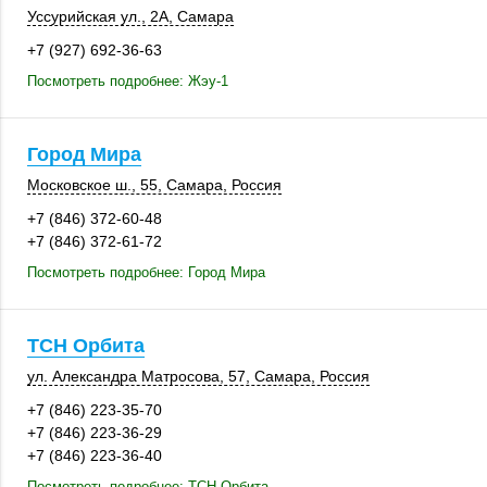
Уссурийская ул., 2А
,
Самара
+7 (927) 692-36-63
Посмотреть подробнее: Жэу-1
Город Мира
Московское ш., 55
,
Самара
,
Россия
+7 (846) 372-60-48
+7 (846) 372-61-72
Посмотреть подробнее: Город Мира
ТСН Орбита
ул. Александра Матросова, 57,
Самара
,
Россия
+7 (846) 223-35-70
+7 (846) 223-36-29
+7 (846) 223-36-40
Посмотреть подробнее: ТСН Орбита