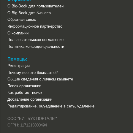
О Big-Book для пользователей
О Big-Book для бизнеса
Обратная связь
Информационное партнерство
О компании
Пользовательское соглашение
Политика конфиденциальности
Помощь:
Регистрация
Почему все это бесплатно?
Общие сведения о личном кабинете
Поиск организации
Как работает поиск
Добавление организации
Редактирование, объединение в сеть, удаление
ООО "БИГ БУК ПОРТАЛЫ"
ОГРН: 1171215000494