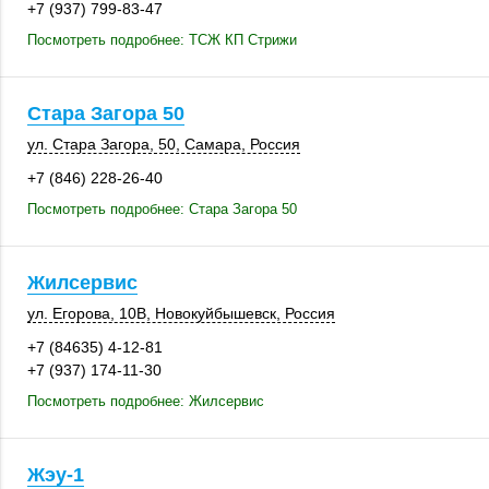
+7 (937) 799-83-47
Посмотреть подробнее: ТСЖ КП Стрижи
Стара Загора 50
ул. Стара Загора, 50,
Самара
,
Россия
+7 (846) 228-26-40
Посмотреть подробнее: Стара Загора 50
Жилсервис
ул. Егорова
,
10В
,
Новокуйбышевск
,
Россия
+7 (84635) 4-12-81
+7 (937) 174-11-30
Посмотреть подробнее: Жилсервис
Жэу-1