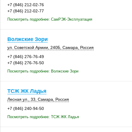
+7 (846) 212-02-76
+7 (846) 212-02-77
Посмотреть подробнее: СамРЭК-Эксплуатация
Волжские Зори
ул. Советской Армии
,
240Б
,
Самара
,
Россия
+7 (846) 276-76-49
+7 (846) 276-76-50
Посмотреть подробнее: Волжские Зори
ТСЖ ЖК Ладья
Лесная ул., 33
,
Самара
,
Россия
+7 (846) 240-94-50
Посмотреть подробнее: ТСЖ ЖК Ладья