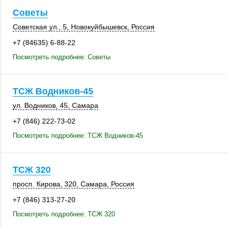
Советы
Советская ул., 5
,
Новокуйбышевск
,
Россия
+7 (84635) 6-88-22
Посмотреть подробнее: Советы
ТСЖ Водников-45
ул. Водников, 45
,
Самара
+7 (846) 222-73-02
Посмотреть подробнее: ТСЖ Водников-45
ТСЖ 320
просп. Кирова
,
320
,
Самара
,
Россия
+7 (846) 313-27-20
Посмотреть подробнее: ТСЖ 320