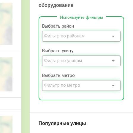
оборудование
Используйте фильтры
Выбрать район
Выбрать улицу
Выбрать метро
Популярные улицы