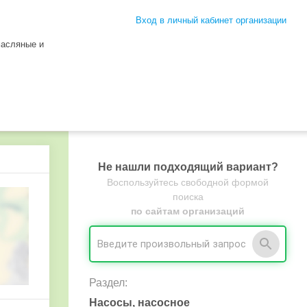
Вход в личный кабинет организации
масляные и
Не нашли подходящий вариант?
Воспользуйтесь свободной формой
поиска
по сайтам организаций
Раздел:
Насосы, насосное