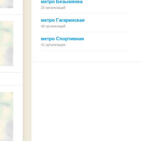
метро Безымянка
25 организаций
метро Гагаринская
40 организаций
метро Спортивная
41 организация