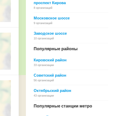
проспект Кирова
8 организаций
Московское шоссе
9 организаций
Заводское шоссе
10 организаций
Популярные районы
Кировский район
33 организации
Советский район
56 организаций
Октябрьский район
43 организации
Популярные станции метро