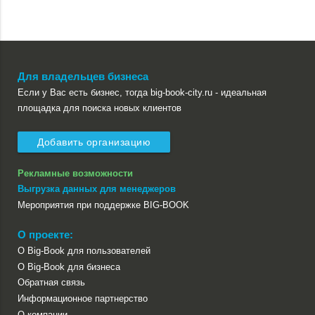
Для владельцев бизнеса
Если у Вас есть бизнес, тогда big-book-city.ru - идеальная
площадка для поиска новых клиентов
Добавить организацию
Рекламные возможности
Выгрузка данных для менеджеров
Мероприятия при поддержке BIG-BOOK
О проекте:
О Big-Book для пользователей
О Big-Book для бизнеса
Обратная связь
Информационное партнерство
О компании