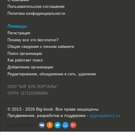
Пользовательское соглашение
Политика конфиденциальности
Помощь:
Регистрация
Почему все это бесплатно?
Общие сведения о личном кабинете
Поиск организации
Как работает поиск
Добавление организации
Редактирование, объединение в сеть, удаление
ООО "БИГ БУК ПОРТАЛЫ"
ОГРН: 1171215000494
© 2013 - 2026 Big-book. Все права защищены
Продвижение, разработка и поддержка -
aggregation1.ru
Поделиться: