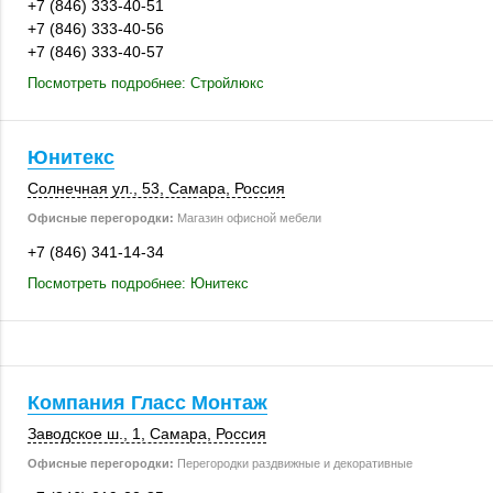
+7 (846) 333-40-51
+7 (846) 333-40-56
+7 (846) 333-40-57
Посмотреть подробнее: Стройлюкс
Юнитекс
Солнечная ул., 53
,
Самара
,
Россия
Офисные перегородки:
Магазин офисной мебели
+7 (846) 341-14-34
Посмотреть подробнее: Юнитекс
Компания Гласс Монтаж
Заводское ш., 1
,
Самара
,
Россия
Офисные перегородки:
Перегородки раздвижные и декоративные