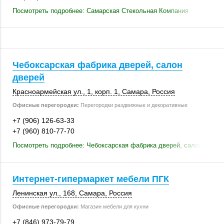
Посмотреть подробнее: Самарская Стекольная Компания
Чебоксарская фабрика дверей, салон
дверей
Красноармейская ул., 1,
корп. 1
,
Самара
,
Россия
Офисные перегородки:
Перегородки раздвижные и декоративные
+7 (906) 126-63-33
+7 (960) 810-77-70
Посмотреть подробнее: Чебоксарская фабрика дверей, салон двере
Интернет-гипермаркет мебели ПГК
Ленинская ул.
,
168
,
Самара
,
Россия
Офисные перегородки:
Магазин мебели для кухни
+7 (846) 973-79-79